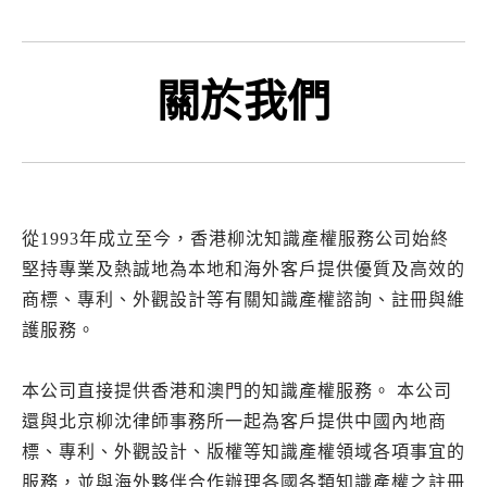
關於我們
從1993年成立至今，香港柳沈知識產權服務公司始終
堅持專業及熱誠地為本地和海外客戶提供優質及高效的
商標、專利、外觀設計等有關知識產權諮詢、註冊與維
護服務。
本公司直接提供香港和澳門的知識產權服務。 本公司
還與北京柳沈律師事務所一起為客戶提供中國內地商
標、專利、外觀設計、版權等知識產權領域各項事宜的
服務，並與海外夥伴合作辦理各國各類知識產權之註冊