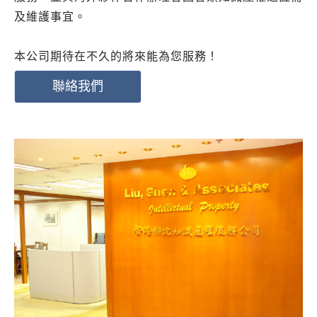
及維護事宜。
本公司期待在不久的將來能為您服務！
聯絡我們