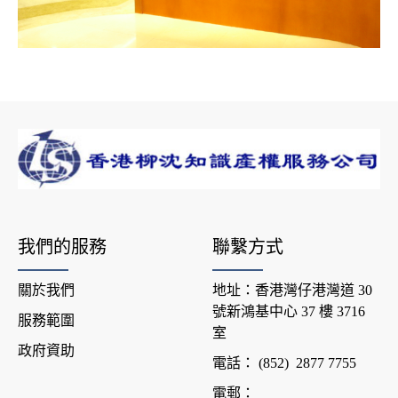
我們的服務
聯繫方式
關於我們
地址：香港灣仔港灣道 30
號新鴻基中心 37 樓 3716
服務範圍
室
政府資助
電話：
(852) 2877 7755
電郵：