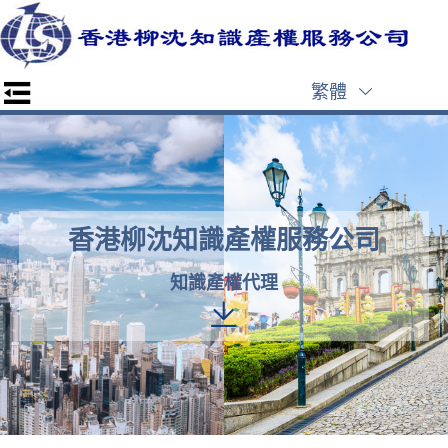
繁體
香港柳沈知識產權服務公司
知識產權代理